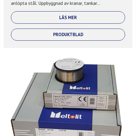
anlöpta stål. Uppbyggnad av kranar, tankar...
LÄS MER
PRODUKTBLAD