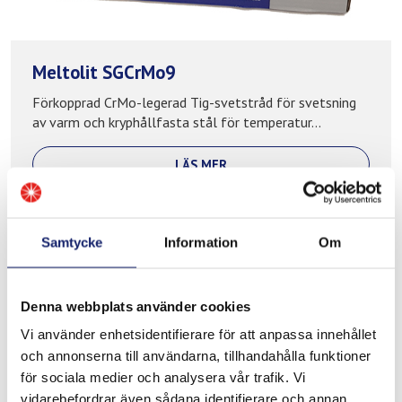
Meltolit SGCrMo9
Förkopprad CrMo-legerad Tig-svetstråd för svetsning
av varm och kryphållfasta stål för temperatur...
LÄS MER
PRODUKTBLAD
Samtycke
Information
Om
Denna webbplats använder cookies
Vi använder enhetsidentifierare för att anpassa innehållet
och annonserna till användarna, tillhandahålla funktioner
för sociala medier och analysera vår trafik. Vi
vidarebefordrar även sådana identifierare och annan