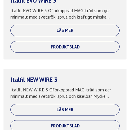
Italfil EVO WIRE 3
Italfil EVO WIRE 3 Oförkopprad MAG-tråd som ger
minimalt med svetsrök, sprut och kraftigt minska...
LÄS MER
PRODUKTBLAD
Italfil NEW WIRE 3
Italfil NEW WIRE 3 Oförkopprad MAG-tråd som ger
minimalt med svetsrök, sprut och kiselöar. Mycke...
LÄS MER
PRODUKTBLAD