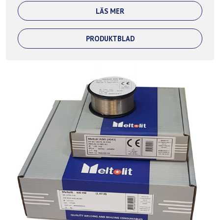
LÄS MER
PRODUKTBLAD