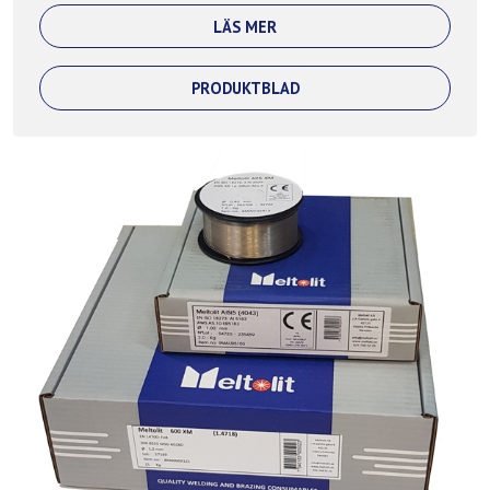
LÄS MER
PRODUKTBLAD