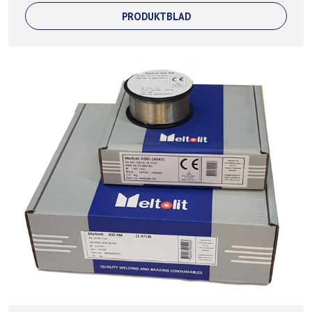
PRODUKTBLAD