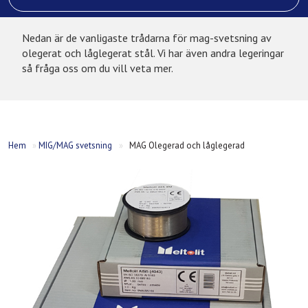
Nedan är de vanligaste trådarna för mag-svetsning av
olegerat och låglegerat stål. Vi har även andra legeringar
så fråga oss om du vill veta mer.
Hem
»
MIG/MAG svetsning
»
MAG Olegerad och låglegerad