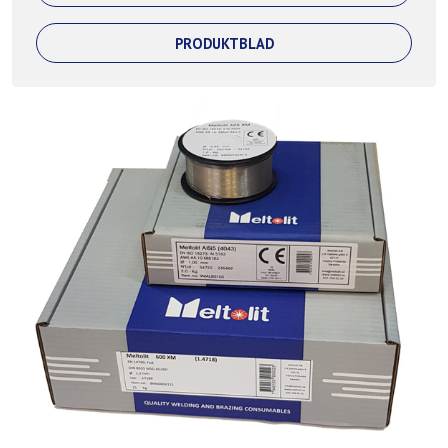
PRODUKTBLAD