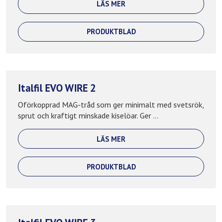
LÄS MER
PRODUKTBLAD
Italfil EVO WIRE 2
Oförkopprad MAG-tråd som ger minimalt med svetsrök,
sprut och kraftigt minskade kiselöar. Ger ...
LÄS MER
PRODUKTBLAD