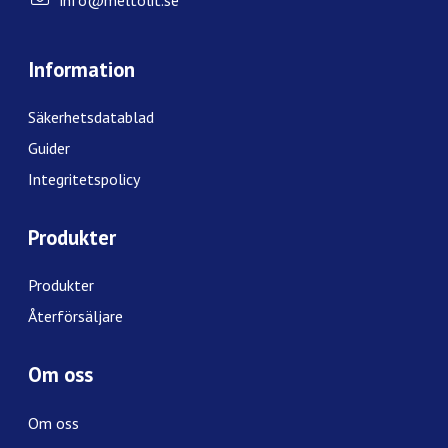
Information
Säkerhetsdatablad
Guider
Integritetspolicy
Produkter
Produkter
Återförsäljare
Om oss
Om oss