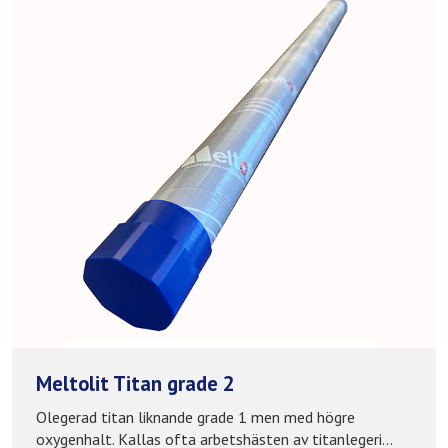
Meltolit Titan grade 2
Olegerad titan liknande grade 1 men med högre
oxygenhalt. Kallas ofta arbetshästen av titanlegeri...