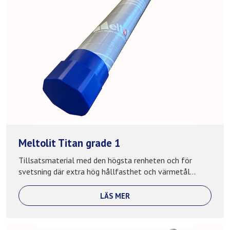
Meltolit Titan grade 1
Tillsatsmaterial med den högsta renheten och för
svetsning där extra hög hållfasthet och värmetål...
LÄS MER