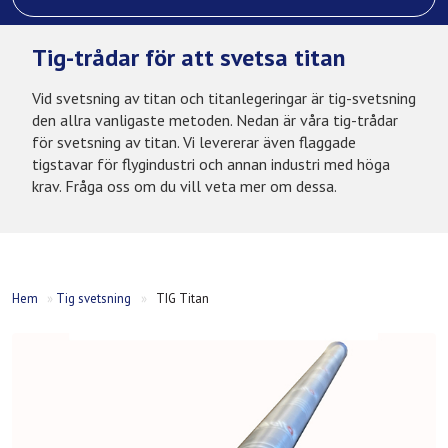
Tig-trådar för att svetsa titan
Vid svetsning av titan och titanlegeringar är tig-svetsning
den allra vanligaste metoden. Nedan är våra tig-trådar
för svetsning av titan. Vi levererar även flaggade
tigstavar för flygindustri och annan industri med höga
krav. Fråga oss om du vill veta mer om dessa.
Hem
»
Tig svetsning
»
TIG Titan