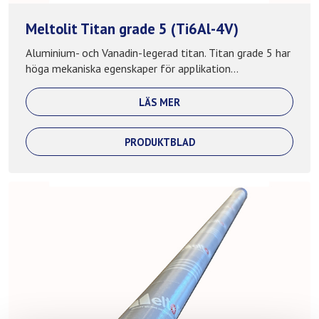
Meltolit Titan grade 5 (Ti6Al-4V)
Aluminium- och Vanadin-legerad titan. Titan grade 5 har
höga mekaniska egenskaper för applikation...
LÄS MER
PRODUKTBLAD