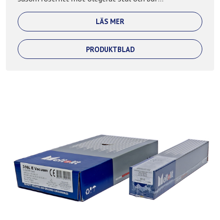
LÄS MER
PRODUKTBLAD