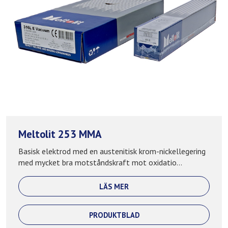
Meltolit 253 MMA
Basisk elektrod med en austenitisk krom-nickellegering
med mycket bra motståndskraft mot oxidatio...
LÄS MER
PRODUKTBLAD