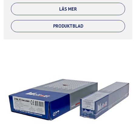
LÄS MER
PRODUKTBLAD