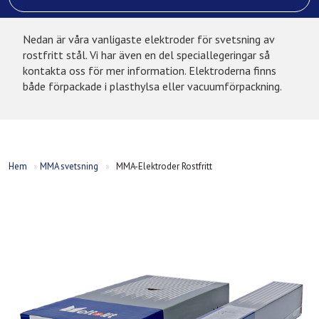
Nedan är våra vanligaste elektroder för svetsning av
rostfritt stål. Vi har även en del speciallegeringar så
kontakta oss för mer information. Elektroderna finns
både förpackade i plasthylsa eller vacuumförpackning.
Hem
»
MMA svetsning
»
MMA-Elektroder Rostfritt