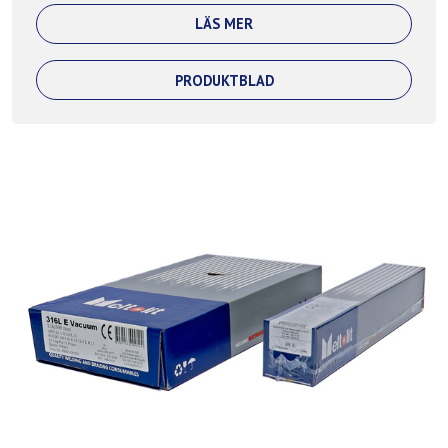
LÄS MER
PRODUKTBLAD