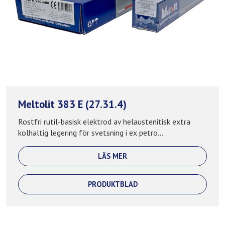
Meltolit 383 E (27.31.4)
Rostfri rutil-basisk elektrod av helaustenitisk extra
kolhaltig legering för svetsning i ex petro...
LÄS MER
PRODUKTBLAD