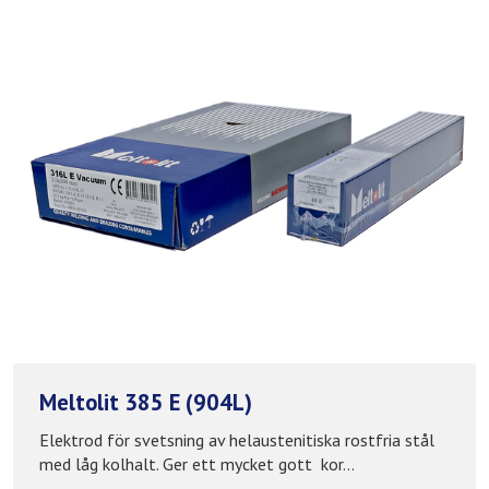
Meltolit 385 E (904L)
Elektrod för svetsning av helaustenitiska rostfria stål
med låg kolhalt. Ger ett mycket gott kor...