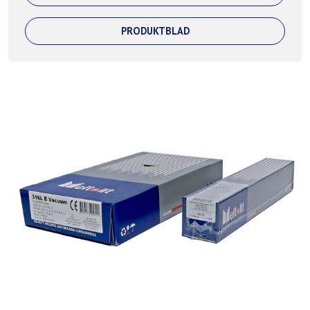
PRODUKTBLAD