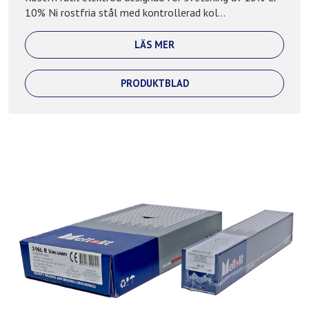
10% Ni rostfria stål med kontrollerad kol...
LÄS MER
PRODUKTBLAD