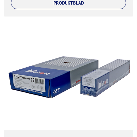
PRODUKTBLAD