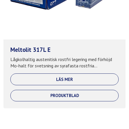
Meltolit 317L E
Lågkolhaltig austenitisk rostfri legering med förhöjd
Mo-halt för svetsning av syrafasta rostfria...
LÄS MER
PRODUKTBLAD