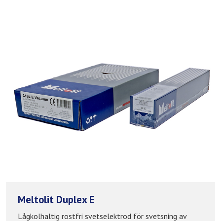
Meltolit Duplex E
Lågkolhaltig rostfri svetselektrod för svetsning av