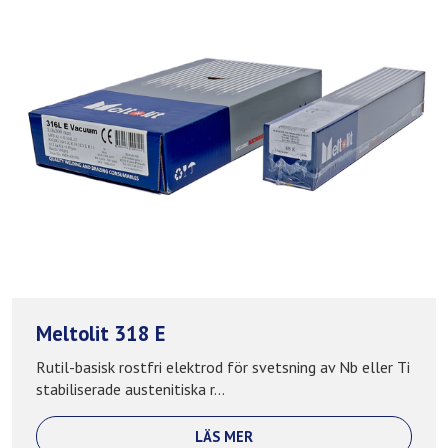
Meltolit 318 E
Rutil-basisk rostfri elektrod för svetsning av Nb eller Ti
stabiliserade austenitiska r...
LÄS MER