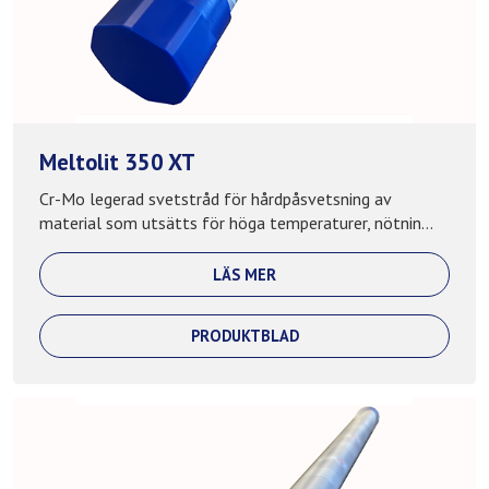
Meltolit 350 XT
Cr-Mo legerad svetstråd för hårdpåsvetsning av
material som utsätts för höga temperaturer, nötnin...
LÄS MER
PRODUKTBLAD