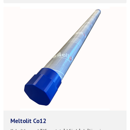
Meltolit Co12