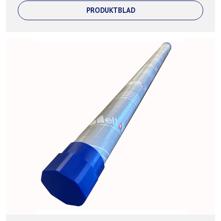
PRODUKTBLAD