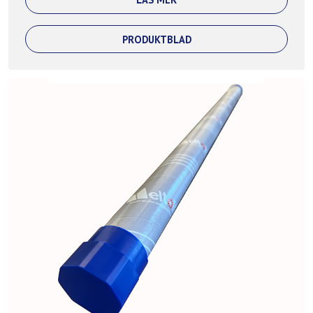
PRODUKTBLAD