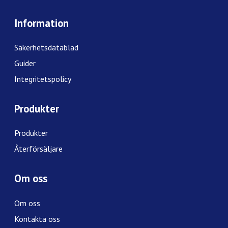
Information
Säkerhetsdatablad
Guider
Integritetspolicy
Produkter
Produkter
Återförsäljare
Om oss
Om oss
Kontakta oss