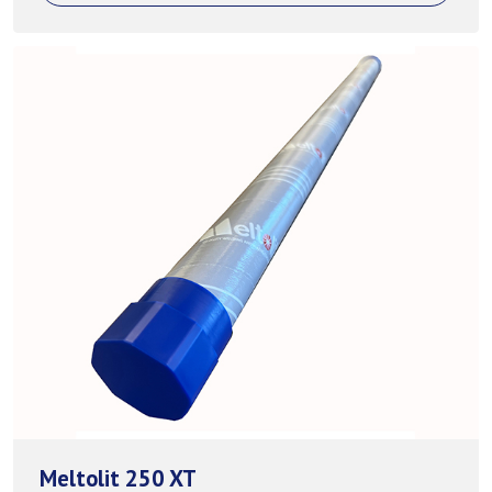
Meltolit 250 XT