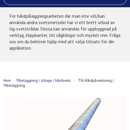
För hårdpåläggningsarbeten där man inte vill/kan
använda andra svetsmetoder har vi ett brett utbud av
tig-svetstrådar. Dessa kan användas för uppbyggnad på
verktyg, klippkanter, till sågklingor och mycket mer. Fråga
oss om du behöver hjälp med att välja tillsats för din
applikation.
Hem
»
Ytbeläggning / slitage / hårdsvets
»
TIG Hårdpåsvetsning /
Ytbeläggning