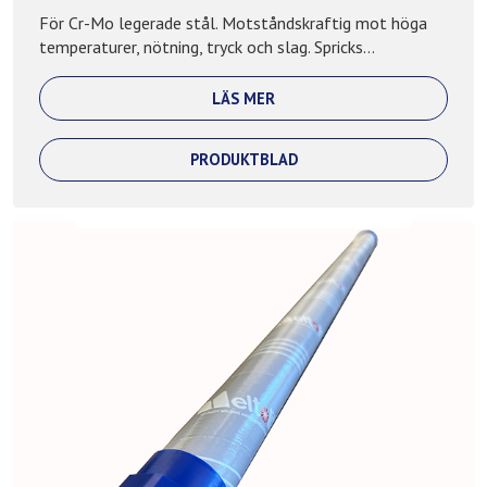
För Cr-Mo legerade stål. Motståndskraftig mot höga
temperaturer, nötning, tryck och slag. Spricks...
LÄS MER
PRODUKTBLAD