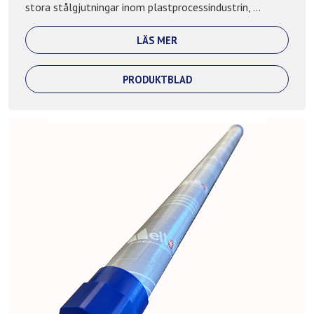
stora stålgjutningar inom plastprocessindustrin, ...
LÄS MER
PRODUKTBLAD