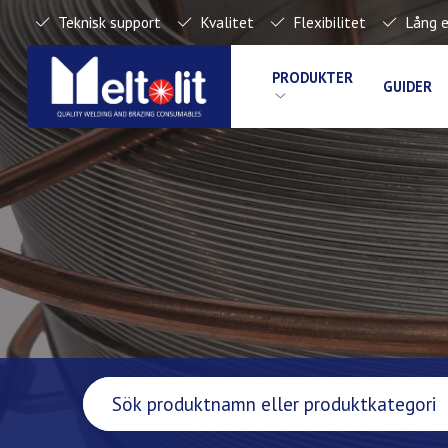
Teknisk support
Kvalitet
Flexibilitet
Lång e
PRODUKTER
GUIDER