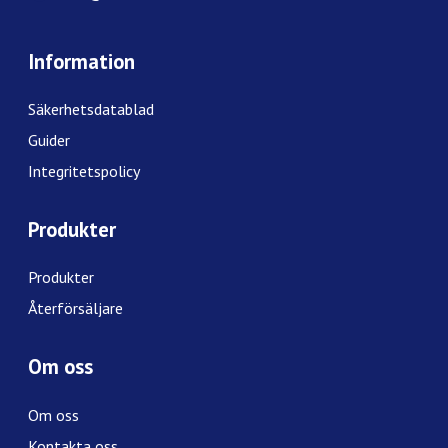
Information
Säkerhetsdatablad
Guider
Integritetspolicy
Produkter
Produkter
Återförsäljare
Om oss
Om oss
Kontakta oss