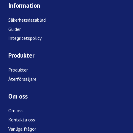
Information
Säkerhetsdatablad
Guider
Integritetspolicy
Produkter
Produkter
Återförsäljare
Om oss
Om oss
Kontakta oss
Vanliga frågor