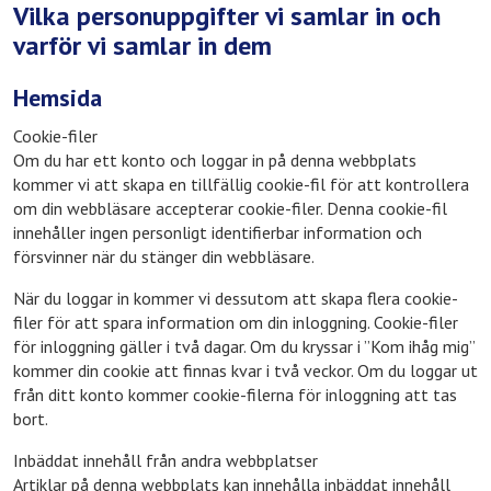
Vilka personuppgifter vi samlar in och
varför vi samlar in dem
Hemsida
Cookie-filer
Om du har ett konto och loggar in på denna webbplats
kommer vi att skapa en tillfällig cookie-fil för att kontrollera
om din webbläsare accepterar cookie-filer. Denna cookie-fil
innehåller ingen personligt identifierbar information och
försvinner när du stänger din webbläsare.
När du loggar in kommer vi dessutom att skapa flera cookie-
filer för att spara information om din inloggning. Cookie-filer
för inloggning gäller i två dagar. Om du kryssar i ”Kom ihåg mig”
kommer din cookie att finnas kvar i två veckor. Om du loggar ut
från ditt konto kommer cookie-filerna för inloggning att tas
bort.
Inbäddat innehåll från andra webbplatser
Artiklar på denna webbplats kan innehålla inbäddat innehåll