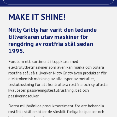
MAKE IT SHINE!
Nitty Gritty har varit den ledande
tillverkaren utav maskiner för
rengöring av rostfria stål sedan
1995.
Förutom ett sortiment i toppklass med
elektrolytbetmaskiner som även kan märka och polera
rostfria stål så tillverkar Nitty Gritty även produkter för
elektrokemisk märkning av alla typer av metaller,
testutrustning för att kontrollera rostfria och syrafasta
kvaliteter, passiveringstestutrustning, bet och
passiveringsdukar.
Detta miljövänliga produktsortiment för att behandla
rostfritt stål ersätter de särskilt farliga betpastor och