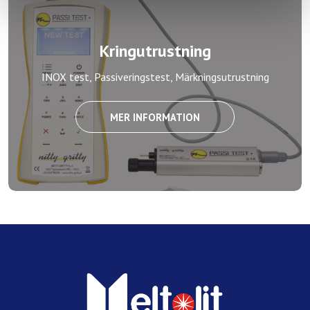
Kringutrustning
INOX test, Passiveringstest, Märkningsutrustning
MER INFORMATION