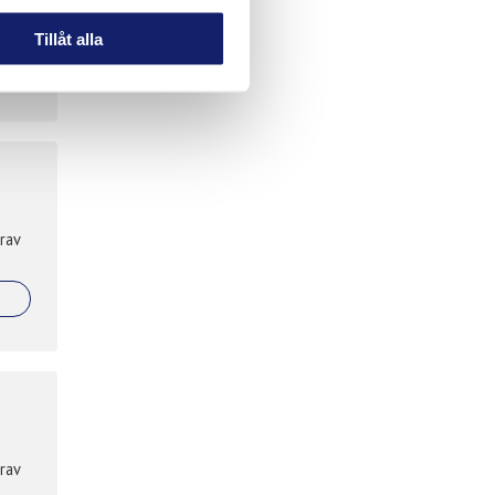
Tillåt alla
rav
rav