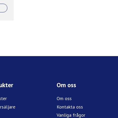
ukter
Om oss
kter
Om oss
rsäljare
Kontakta oss
Vanliga frågor