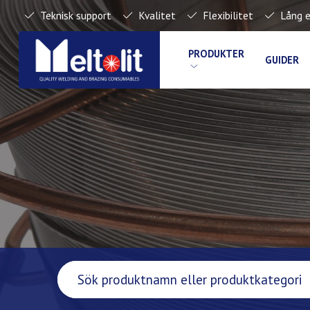
Teknisk support
Kvalitet
Flexibilitet
Lång e
PRODUKTER
GUIDER