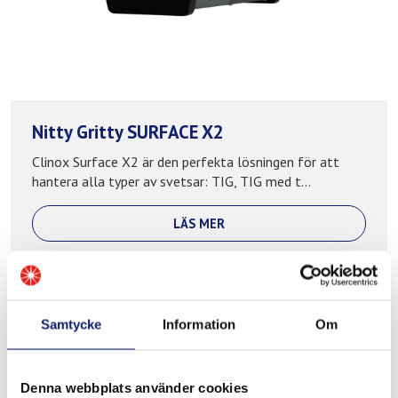
Nitty Gritty SURFACE X2
Clinox Surface X2 är den perfekta lösningen för att
hantera alla typer av svetsar: TIG, TIG med t...
LÄS MER
Samtycke
Information
Om
Denna webbplats använder cookies