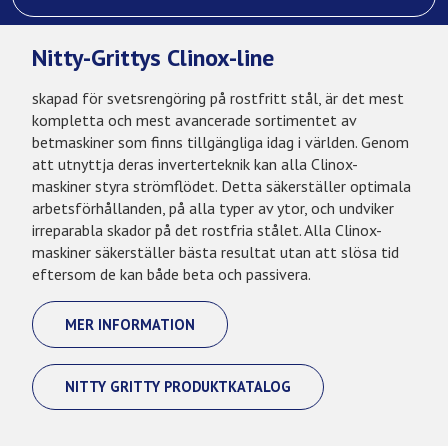
Nitty-Grittys Clinox-line
skapad för svetsrengöring på rostfritt stål, är det mest
kompletta och mest avancerade sortimentet av
betmaskiner som finns tillgängliga idag i världen. Genom
att utnyttja deras inverterteknik kan alla Clinox-
maskiner styra strömflödet. Detta säkerställer optimala
arbetsförhållanden, på alla typer av ytor, och undviker
irreparabla skador på det rostfria stålet. Alla Clinox-
maskiner säkerställer bästa resultat utan att slösa tid
eftersom de kan både beta och passivera.
MER INFORMATION
NITTY GRITTY PRODUKTKATALOG