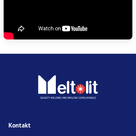
Kontakt