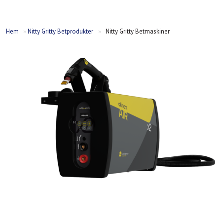
Hem
»
Nitty Gritty Betprodukter
»
Nitty Gritty Betmaskiner