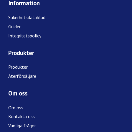
Information
Säkerhetsdatablad
Guider
Integritetspolicy
Produkter
Produkter
Återförsäljare
Om oss
Om oss
Kontakta oss
Vanliga frågor