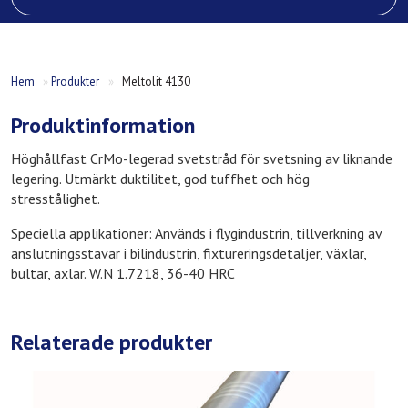
Hem
»
Produkter
»
Meltolit 4130
Produktinformation
Höghållfast CrMo-legerad svetstråd för svetsning av liknande
legering. Utmärkt duktilitet, god tuffhet och hög
stresstålighet.
Speciella applikationer: Används i flygindustrin, tillverkning av
anslutningsstavar i bilindustrin, fixtureringsdetaljer, växlar,
bultar, axlar. W.N 1.7218, 36-40 HRC
Relaterade produkter