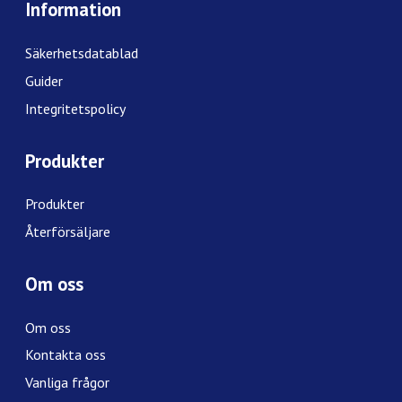
Information
Säkerhetsdatablad
Guider
Integritetspolicy
Produkter
Produkter
Återförsäljare
Om oss
Om oss
Kontakta oss
Vanliga frågor