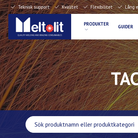
Teknisk support
Kvalitet
Flexibilitet
Lång e
PRODUKTER
GUIDER
TAC