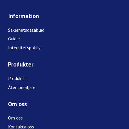
Information
Säkerhetsdatablad
Guider
Integritetspolicy
Produkter
Produkter
Återförsäljare
Om oss
Om oss
Kontakta oss