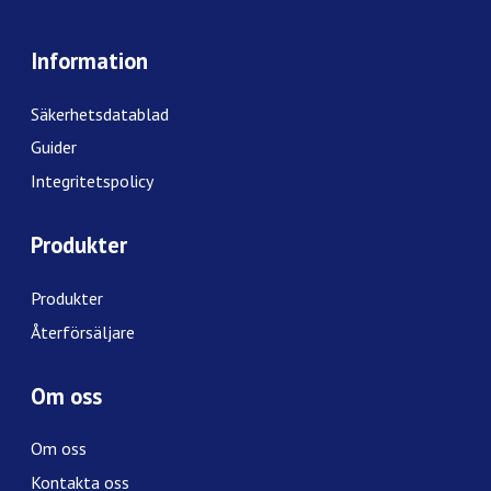
Information
Säkerhetsdatablad
Guider
Integritetspolicy
Produkter
Produkter
Återförsäljare
Om oss
Om oss
Kontakta oss