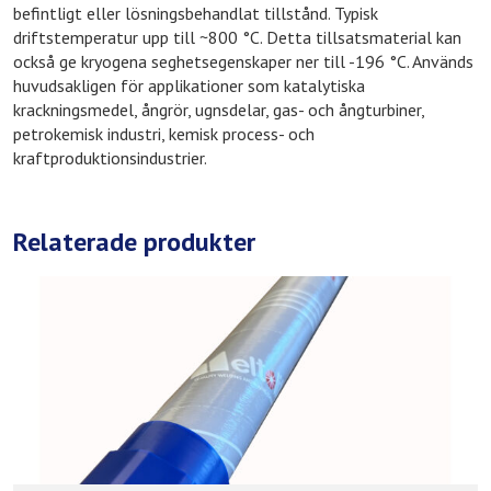
befintligt eller lösningsbehandlat tillstånd. Typisk
driftstemperatur upp till ~800 °C. Detta tillsatsmaterial kan
också ge kryogena seghetsegenskaper ner till -196 °C. Används
huvudsakligen för applikationer som katalytiska
krackningsmedel, ångrör, ugnsdelar, gas- och ångturbiner,
petrokemisk industri, kemisk process- och
kraftproduktionsindustrier.
Relaterade produkter