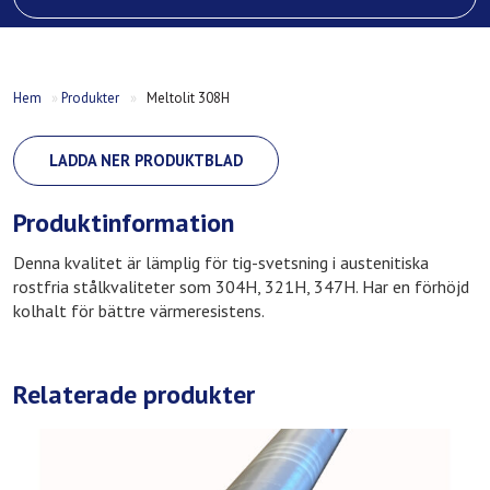
Hem
»
Produkter
»
Meltolit 308H
LADDA NER PRODUKTBLAD
Produktinformation
Denna kvalitet är lämplig för tig-svetsning i austenitiska
rostfria stålkvaliteter som 304H, 321H, 347H. Har en förhöjd
kolhalt för bättre värmeresistens.
Relaterade produkter