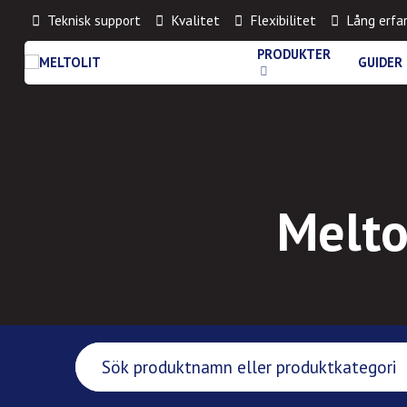
Teknisk support
Kvalitet
Flexibilitet
Lång erfa
PRODUKTER
GUIDER
Melto