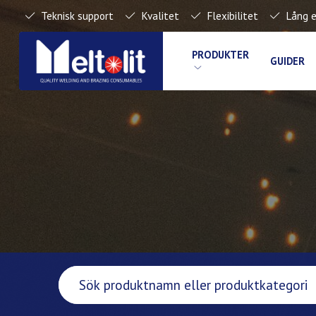
Teknisk support
Kvalitet
Flexibilitet
Lång e
PRODUKTER
GUIDER