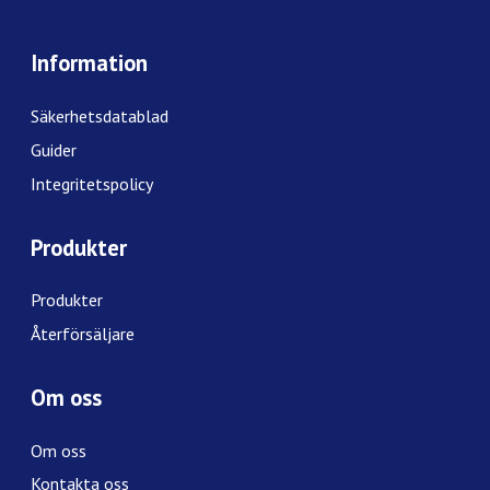
Information
Säkerhetsdatablad
Guider
Integritetspolicy
Produkter
Produkter
Återförsäljare
Om oss
Om oss
Kontakta oss