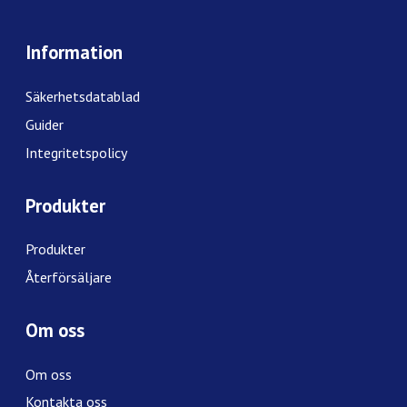
Information
Säkerhetsdatablad
Guider
Integritetspolicy
Produkter
Produkter
Återförsäljare
Om oss
Om oss
Kontakta oss