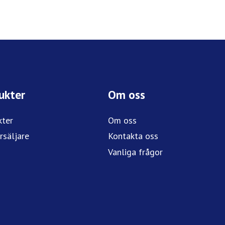
ukter
Om oss
kter
Om oss
rsäljare
Kontakta oss
Vanliga frågor