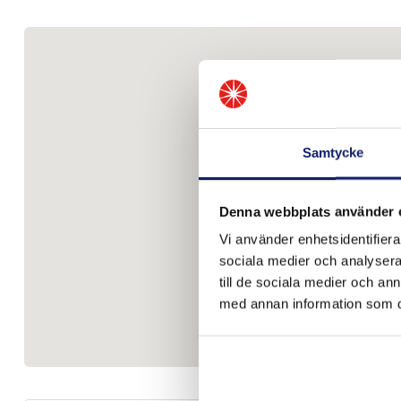
Samtycke
Denna webbplats använder 
Vi använder enhetsidentifierar
sociala medier och analysera 
till de sociala medier och a
med annan information som du 