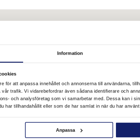
Information
cookies
e för att anpassa innehållet och annonserna till användarna, tillh
vår trafik. Vi vidarebefordrar även sådana identifierare och anna
nnons- och analysföretag som vi samarbetar med. Dessa kan i sin
har tillhandahållit eller som de har samlat in när du har använt 
Anpassa