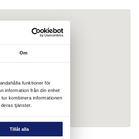
Om
andahålla funktioner för
n information från din enhet
 tur kombinera informationen
deras tjänster.
Tillåt alla