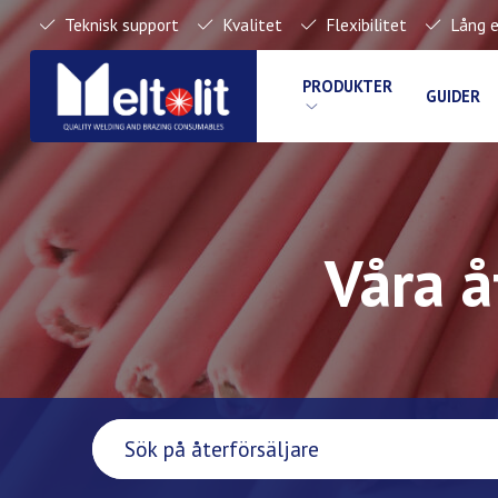
Teknisk support
Kvalitet
Flexibilitet
Lång e
PRODUKTER
GUIDER
Våra å