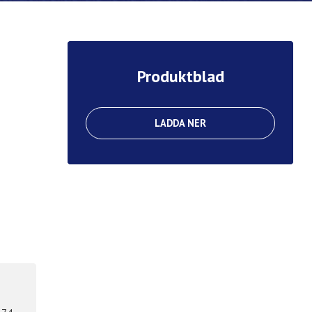
Produktblad
LADDA NER