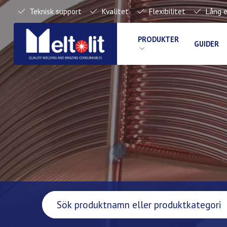
Teknisk support
Kvalitet
Flexibilitet
Lång e
PRODUKTER
GUIDER