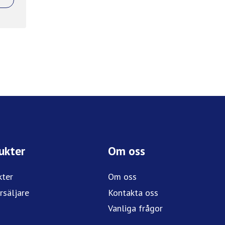
ukter
Om oss
kter
Om oss
rsäljare
Kontakta oss
Vanliga frågor