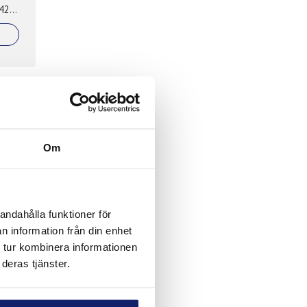
420,
Om
andahålla funktioner för
n information från din enhet
 tur kombinera informationen
deras tjänster.
 %