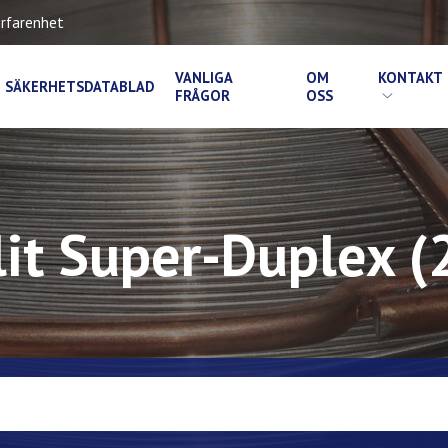
rfarenhet
VANLIGA
OM
KONTAKT
SÄKERHETSDATABLAD
FRÅGOR
OSS
it Super-Duplex (