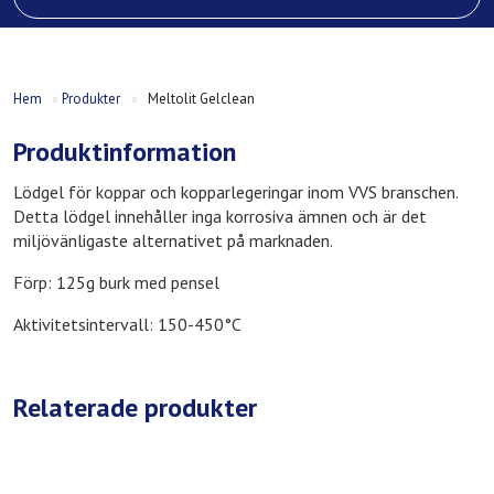
Hem
»
Produkter
»
Meltolit Gelclean
Produktinformation
Lödgel för koppar och kopparlegeringar inom VVS branschen.
Detta lödgel innehåller inga korrosiva ämnen och är det
miljövänligaste alternativet på marknaden.
Förp: 125g burk med pensel
Aktivitetsintervall: 150-450°C
Relaterade produkter