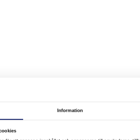
Information
cookies