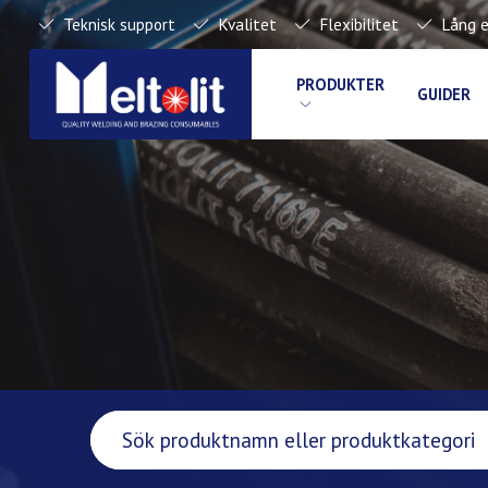
Teknisk support
Kvalitet
Flexibilitet
Lång e
PRODUKTER
GUIDER