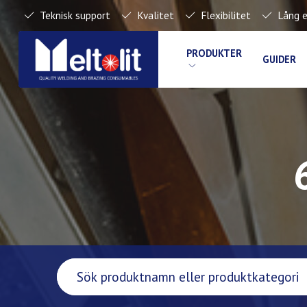
Teknisk support
Kvalitet
Flexibilitet
Lång e
PRODUKTER
GUIDER