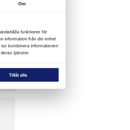
Om
andahålla funktioner för
n information från din enhet
 tur kombinera informationen
deras tjänster.
Tillåt alla