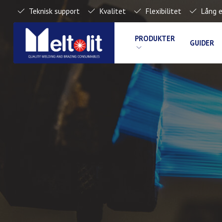
Teknisk support
Kvalitet
Flexibilitet
Lång e
PRODUKTER
GUIDER