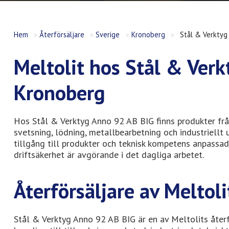
Hem
»
Återförsäljare
»
Sverige
»
Kronoberg
»
Stål & Verktyg
Meltolit hos Stål & Verk
Kronoberg
Hos Stål & Verktyg Anno 92 AB BIG finns produkter frå
svetsning, lödning, metallbearbetning och industriellt 
tillgång till produkter och teknisk kompetens anpassad
driftsäkerhet är avgörande i det dagliga arbetet.
Återförsäljare av Meltol
Stål & Verktyg Anno 92 AB BIG är en av Meltolits återf