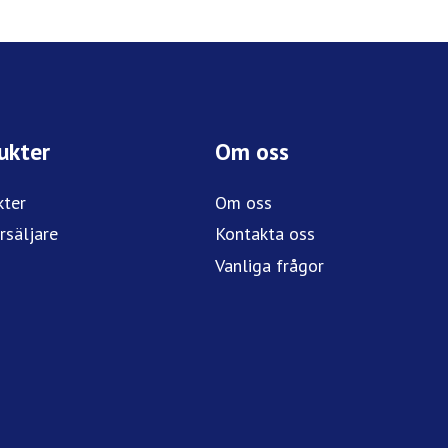
ukter
Om oss
kter
Om oss
rsäljare
Kontakta oss
Vanliga frågor