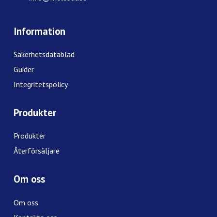
Information
Säkerhetsdatablad
Guider
Integritetspolicy
Produkter
Produkter
Återförsäljare
Om oss
Om oss