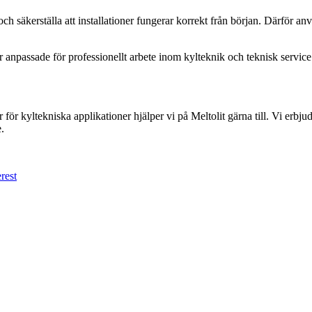
och säkerställa att installationer fungerar korrekt från början. Därför anv
 anpassade för professionellt arbete inom kylteknik och teknisk service
er för kyltekniska applikationer hjälper vi på Meltolit gärna till. Vi er
.
rest