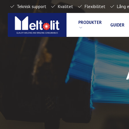
Teknisk support
Kvalitet
Flexibilitet
Lång e
PRODUKTER
GUIDER