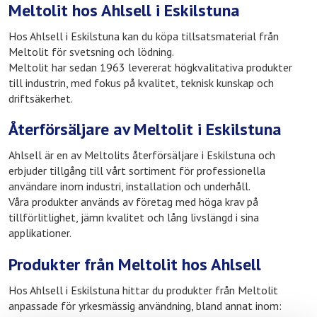
Meltolit hos Ahlsell i Eskilstuna
Hos Ahlsell i Eskilstuna kan du köpa tillsatsmaterial från
Meltolit för svetsning och lödning.
Meltolit har sedan 1963 levererat högkvalitativa produkter
till industrin, med fokus på kvalitet, teknisk kunskap och
driftsäkerhet.
Återförsäljare av Meltolit i Eskilstuna
Ahlsell är en av Meltolits återförsäljare i Eskilstuna och
erbjuder tillgång till vårt sortiment för professionella
användare inom industri, installation och underhåll.
Våra produkter används av företag med höga krav på
tillförlitlighet, jämn kvalitet och lång livslängd i sina
applikationer.
Produkter från Meltolit hos Ahlsell
Hos Ahlsell i Eskilstuna hittar du produkter från Meltolit
anpassade för yrkesmässig användning, bland annat inom: