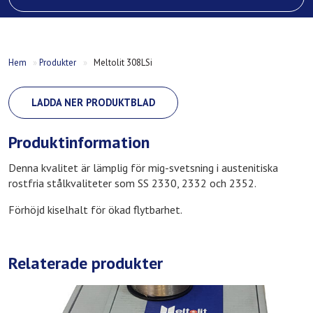
Hem
»
Produkter
»
Meltolit 308LSi
LADDA NER PRODUKTBLAD
Produktinformation
Denna kvalitet är lämplig för mig-svetsning i austenitiska
rostfria stålkvaliteter som SS 2330, 2332 och 2352.
Förhöjd kiselhalt för ökad flytbarhet.
Relaterade produkter